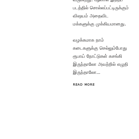
படத்தில் சொல்லப்பட்டிருக்கும்
விஷயம் அதைவிட
மக்களுக்கு முக்கியமானது.
வழக்கமாக நாம்
கடைகளுக்கு செல்லும்போது
ரூபாய் நோட்டுகள் கசங்கி
இருந்தாலோ அவற்றில் எழுதி
இருந்தாலோ…
READ MORE