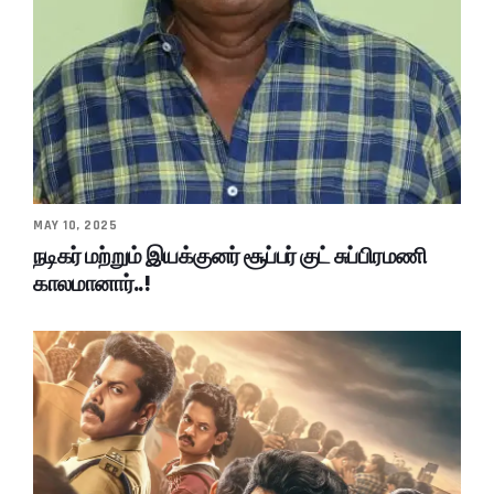
MAY 10, 2025
நடிகர் மற்றும் இயக்குனர் சூப்பர் குட் சுப்பிரமணி
காலமானார்..!