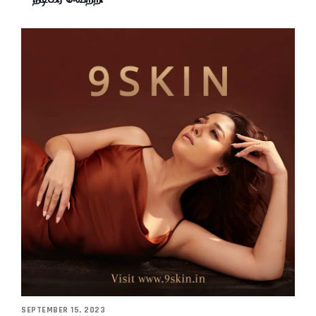
SEPTEMBER 15, 2023