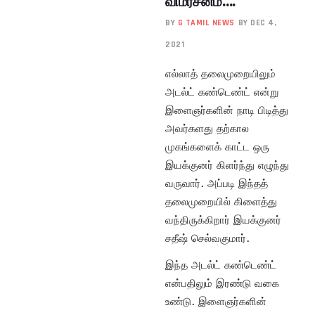
விமர்சனம்….
BY
G TAMIL NEWS
BY DEC 4,
2021
எல்லாத் தலைமுறையிலும்
அடல்ட் கண்டெண்ட் என்று
இளைஞர்களின் நாடி பிடித்து
அவர்களது தற்கால
முகங்களைக் காட்ட ஒரு
இயக்குனர் கிளர்ந்து எழுந்து
வருவார். அப்படி இந்தத்
தலைமுறையில் கிளைத்து
வந்திருக்கிறார் இயக்குனர்
சதீஷ் செல்வகுமார்.
இந்த அடல்ட் கண்டெண்ட்
என்பதிலும் இரண்டு வகை
உண்டு. இளைஞர்களின்