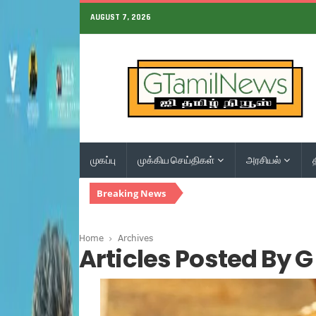
AUGUST 7, 2026
முகப்பு
முக்கிய செய்திகள்
அரசியல்
Breaking News
Home
Archives
Articles Posted By 