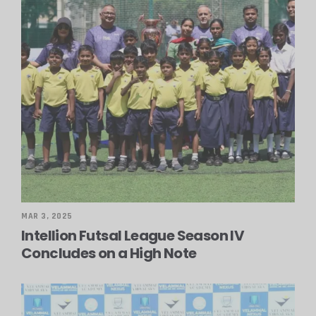
MAR 3, 2025
Intellion Futsal League Season IV
Concludes on a High Note