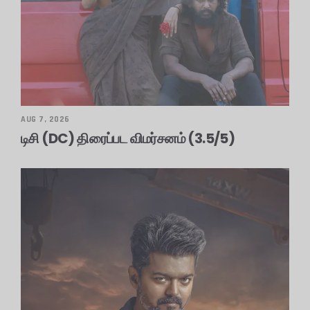
AUG 7, 2026
டிசி (DC) திரைப்பட விமர்சனம் (3.5/5)