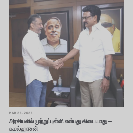
MAR 25, 2026
அரசியலில் முற்றுப்புள்ளி என்பது கிடையாது –
கமல்ஹாசன்