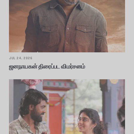
JUL 24, 2026
ஜனநாயகன் திரைப்பட விமர்சனம்