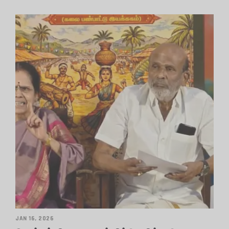
JAN 16, 2026