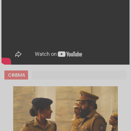
CINEMA