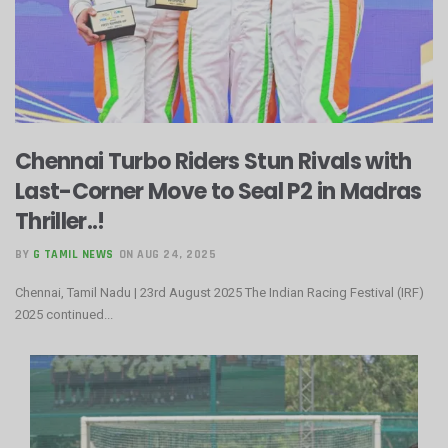
Chennai Turbo Riders Stun Rivals with
Last-Corner Move to Seal P2 in Madras
Thriller..!
BY
G TAMIL NEWS
ON AUG 24, 2025
Chennai, Tamil Nadu | 23rd August 2025 The Indian Racing Festival (IRF)
2025 continued...