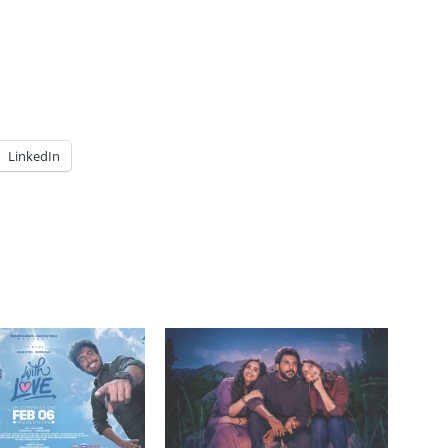
LinkedIn