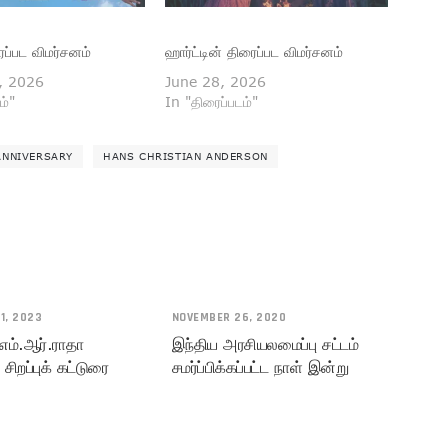
ைப்பட விமர்சனம்
ஹார்ட்டின் திரைப்பட விமர்சனம்
, 2026
June 28, 2026
ம்"
In "திரைப்படம்"
ANNIVERSARY
HANS CHRISTIAN ANDERSON
1, 2023
NOVEMBER 26, 2020
எம்.ஆர்.ராதா
இந்திய அரசியலமைப்பு சட்டம்
 சிறப்புக் கட்டுரை
சமர்ப்பிக்கப்பட்ட நாள் இன்று