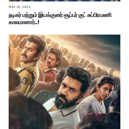
MAY 10, 2025
நடிகர் மற்றும் இயக்குனர் சூப்பர் குட் சுப்பிரமணி
காலமானார்..!