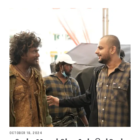
OCTOBER 18, 2024