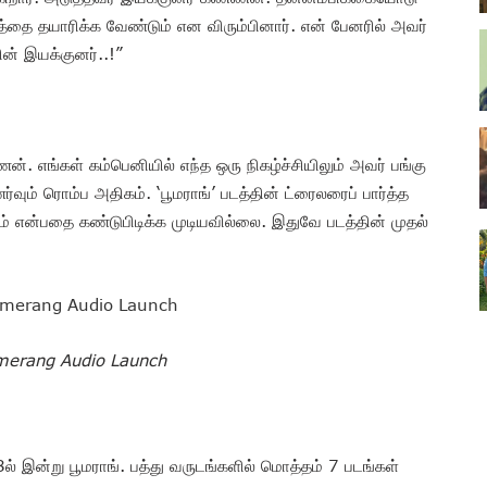
்தை தயாரிக்க வேண்டும் என விரும்பினார். என் பேனரில் அவர்
ின் இயக்குனர்..!”
ன். எங்கள் கம்பெனியில் எந்த ஒரு நிகழ்ச்சியிலும் அவர் பங்கு
வும் ரொம்ப அதிகம். ‘பூமராங்’ படத்தின் ட்ரைலரைப் பார்த்த
ம் என்பதை கண்டுபிடிக்க முடியவில்லை. இதுவே படத்தின் முதல்
erang Audio Launch
 இன்று பூமராங். பத்து வருடங்களில் மொத்தம் 7 படங்கள்