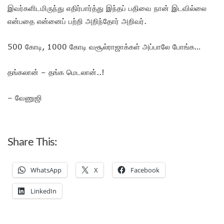
இவர்களிடமிருந்து எதிர்பார்த்து இந்தப் பதிவை நான் இடவில்லை
என்பதை என்னைப் பற்றி அறிந்தோர் அறிவர்.
500 கோடி, 1000 கோடி வசூல்ராஜாக்கள் அப்பாலே போங்க…
தங்கலான் – தங்க மெடலான்..!
– வேணுஜி
Share This:
WhatsApp
X
Facebook
LinkedIn