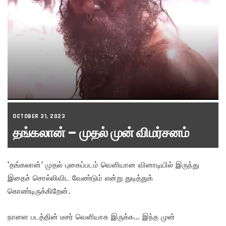
OCTOBER 31, 2023
தங்கலான் – முதல் முன் விமர்சனம்
‘தங்கலான்’ முதல் புகைப்படம் வெளியான வினாடியில் இருந்து
இதைச் சொல்லிவிட வேண்டும் என்று துடித்துக்
கொண்டிருக்கிறேன்.
நாளை படத்தின் டீசர் வெளியாக இருக்க… இந்த முன்