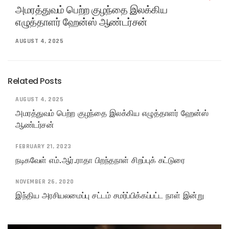
அமரத்துவம் பெற்ற குழந்தை இலக்கிய
எழுத்தாளர் ஹேன்ஸ் ஆண்டர்சன்
AUGUST 4, 2025
Related Posts
AUGUST 4, 2025
அமரத்துவம் பெற்ற குழந்தை இலக்கிய எழுத்தாளர் ஹேன்ஸ்
ஆண்டர்சன்
FEBRUARY 21, 2023
நடிகவேள் எம்.ஆர்.ராதா பிறந்தநாள் சிறப்புக் கட்டுரை
NOVEMBER 26, 2020
இந்திய அரசியலமைப்பு சட்டம் சமர்ப்பிக்கப்பட்ட நாள் இன்று