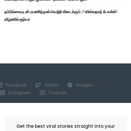
நம்பிக்கையுடன் பயணித்தால் வெற்றி கிடைக்கும்..! ‘விஸ்வநாத் & சன்ஸ்’
விழாவில் சூர்யா
Facebook
Twitter
Google+
Instagram
Youtube
NEWSLETTER
Get the best viral stories straight into your