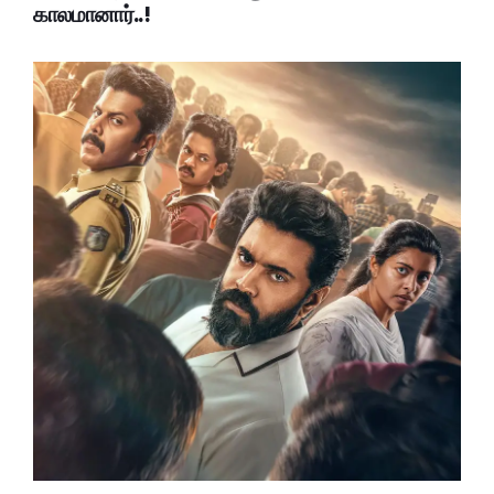
காலமானார்..!