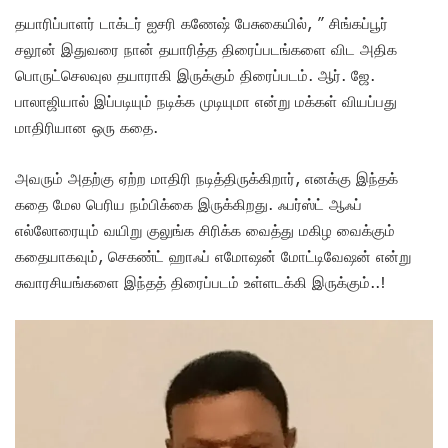
தயாரிப்பாளர் டாக்டர் ஐசரி கணேஷ் பேசுகையில், ” சிங்கப்பூர்
சலூன் இதுவரை நான் தயாரித்த திரைப்படங்களை விட அதிக
பொருட்செலவுல தயாராகி இருக்கும் திரைப்படம். ஆர். ஜே.
பாலாஜியால் இப்படியும் நடிக்க முடியுமா என்று மக்கள் வியப்பது
மாதிரியான ஒரு கதை.
அவரும் அதற்கு ஏற்ற மாதிரி நடித்திருக்கிறார், எனக்கு இந்தக்
கதை மேல பெரிய நம்பிக்கை இருக்கிறது. ஃபர்ஸ்ட் ஆஃப்
எல்லோரையும் வயிறு குலுங்க சிரிக்க வைத்து மகிழ வைக்கும்
கதையாகவும், செகண்ட் ஹாஃப் எமோஷன் மோட்டிவேஷன் என்று
சுவாரசியங்களை இந்தத் திரைப்படம் உள்ளடக்கி இருக்கும்..!