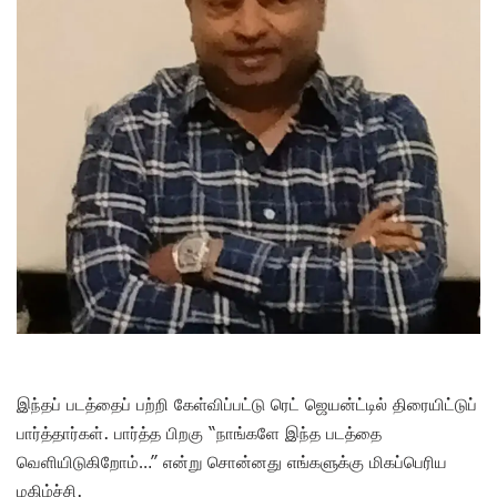
இந்தப் படத்தைப் பற்றி கேள்விப்பட்டு ரெட் ஜெயன்ட்டில் திரையிட்டுப்
பார்த்தார்கள். பார்த்த பிறகு “நாங்களே இந்த படத்தை
வெளியிடுகிறோம்…” என்று சொன்னது எங்களுக்கு மிகப்பெரிய
மகிழ்ச்சி.