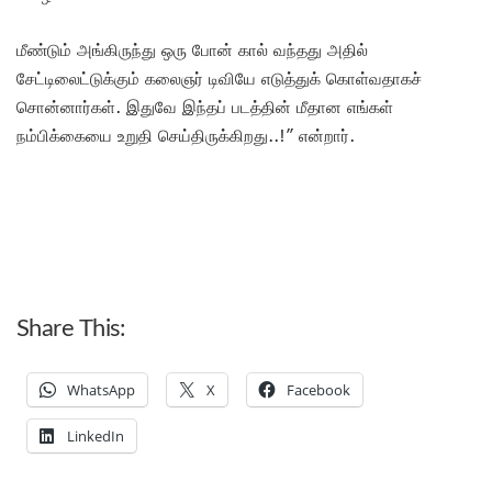
மீண்டும் அங்கிருந்து ஒரு போன் கால் வந்தது அதில்
சேட்டிலைட்டுக்கும் கலைஞர் டிவியே எடுத்துக் கொள்வதாகச்
சொன்னார்கள். இதுவே இந்தப் படத்தின் மீதான எங்கள்
நம்பிக்கையை உறுதி செய்திருக்கிறது..!” என்றார்.
Share This:
WhatsApp
X
Facebook
LinkedIn