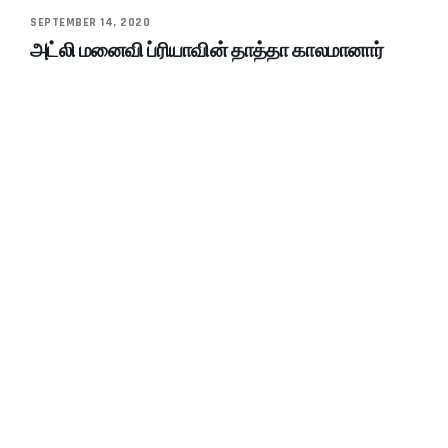
SEPTEMBER 14, 2020
அட்லி மனைவி ப்ரியாவின் தாத்தா காலமானார்