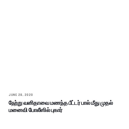
JUNE 28, 2020
நேற்று வனிதாவை மணந்த பீட்டர் பால் மீது முதல்
மனைவி போலீஸில் புகார்