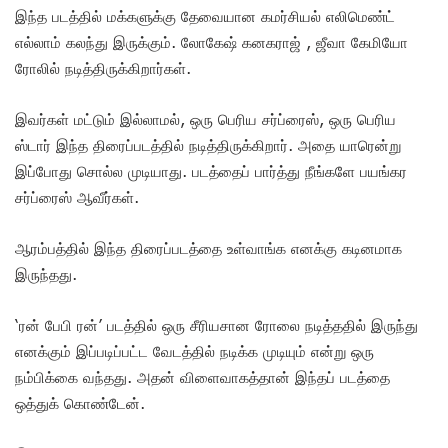
இந்த படத்தில் மக்களுக்கு தேவையான கமர்சியல் எலிமெண்ட்
எல்லாம் கலந்து இருக்கும். லோகேஷ் கனகராஜ் , ஜீவா கேமியோ
ரோலில் நடித்திருக்கிறார்கள்.
இவர்கள் மட்டும் இல்லாமல், ஒரு பெரிய சர்ப்ரைஸ், ஒரு பெரிய
ஸ்டார் இந்த திரைப்படத்தில் நடித்திருக்கிறார். அதை யாரென்று
இப்போது சொல்ல முடியாது. படத்தைப் பார்த்து நீங்களே பயங்கர
சர்ப்ரைஸ் ஆவீர்கள்.
ஆரம்பத்தில் இந்த திரைப்படத்தை உள்வாங்க எனக்கு கடினமாக
இருந்தது.
‘ரன் பேபி ரன்’ படத்தில் ஒரு சீரியசான ரோலை நடித்ததில் இருந்து
எனக்கும் இப்படிப்பட்ட வேடத்தில் நடிக்க முடியும் என்று ஒரு
நம்பிக்கை வந்தது. அதன் விளைவாகத்தான் இந்தப் படத்தை
ஒத்துக் கொண்டேன்.