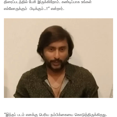
திரைப்படத்தில் பேசி இருக்கிறோம். கண்டிப்பாக உங்கள்
எல்லோருக்கும் பிடிக்கும்..!” என்றார்.
”இந்தப் படம் எனக்கு பெரிய நம்பிக்கையை கொடுத்திருக்கிறது.