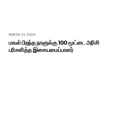
MARCH 31, 2020
மகள் பிறந்த நாளுக்கு 100 மூட்டை அரிசி
பரிசளித்த இசையமைப்பாளர்