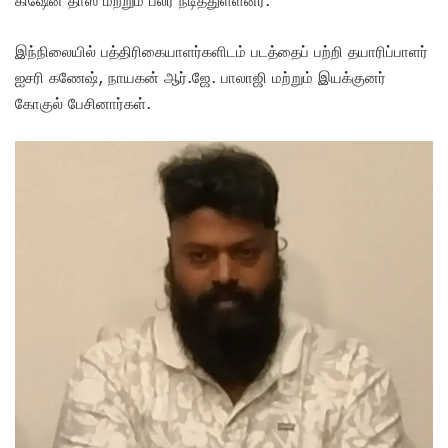
இந்நிலையில் பத்திரிகையாளர்களிடம் படத்தைப் பற்றி தயாரிப்பாளர்
ஐசரி கணேஷ், நாயகன் ஆர்.ஜே. பாலாஜி மற்றும் இயக்குனர்
கோகுல் பேசினார்கள்.