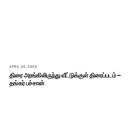
APRIL 30, 2020
திரை அரங்கிலிருந்து வீட்டுக்குள் திரைப்படம் –
தங்கர் பச்சான்