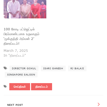
100 கோடி பட்ஜெட்டில்
பிரம்மாண்டமாக உருவாகும்
‘மூக்குத்தி அம்மன் 2’
திரைப்படம்!
March 7, 2025
In "திரைப்படம்"
DIRECTOR GOKUL
ISARI GANESH
RJ BALAJI
SINGAPORE SALOON
செய்திகள்
திரைப்படம்
NEXT POST