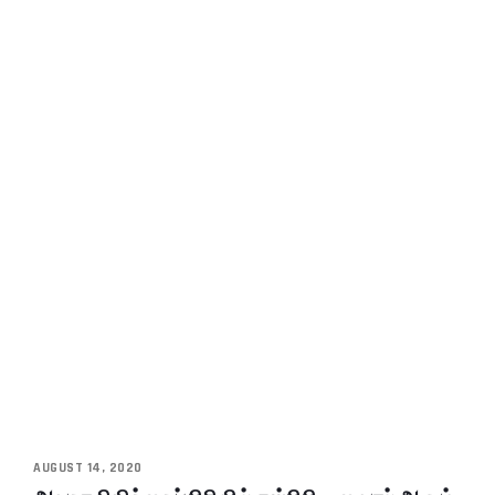
AUGUST 14, 2020