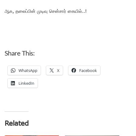
ஆக, தலைப்பின் முடிவு சென்சார் கையில்..!
Share This:
WhatsApp
X
Facebook
LinkedIn
Related