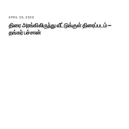
APRIL 30, 2020
திரை அரங்கிலிருந்து வீட்டுக்குள் திரைப்படம் –
தங்கர் பச்சான்