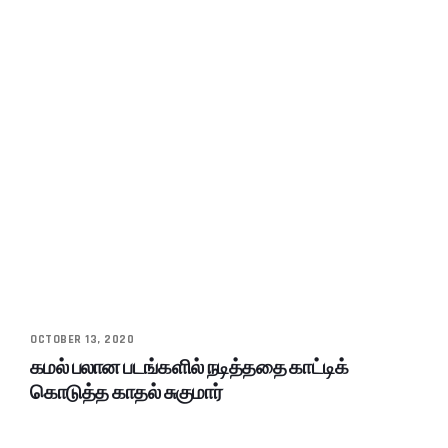
OCTOBER 13, 2020
கமல் பலான படங்களில் நடித்ததை காட்டிக்
கொடுத்த காதல் சுகுமார்