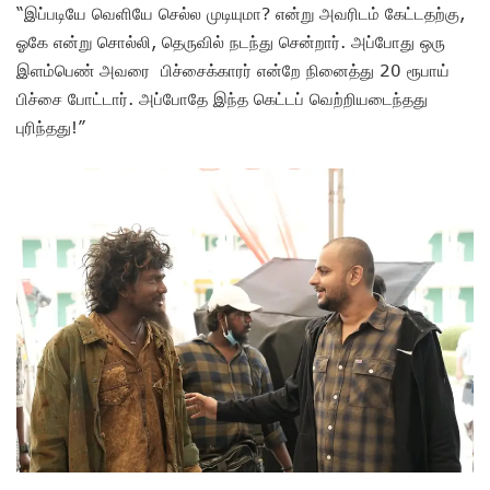
“இப்படியே வெளியே செல்ல முடியுமா? என்று அவரிடம் கேட்டதற்கு,
ஓகே என்று சொல்லி, தெருவில் நடந்து சென்றார். அப்போது ஒரு
இளம்பெண் அவரை பிச்சைக்காரர் என்றே நினைத்து 20 ரூபாய்
பிச்சை போட்டார். அப்போதே இந்த கெட்டப் வெற்றியடைந்தது
புரிந்தது!”