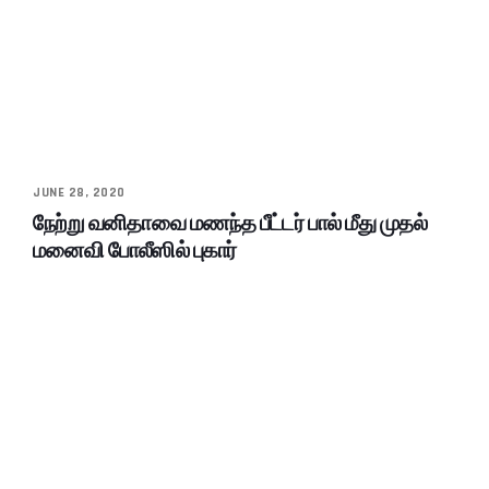
JUNE 28, 2020
நேற்று வனிதாவை மணந்த பீட்டர் பால் மீது முதல்
மனைவி போலீஸில் புகார்