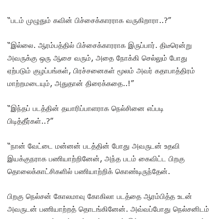
“படம் முழுதும் கவின் பிச்சைக்காரராக வருகிறாரா..?”
“இல்லை. ஆரம்பத்தில் பிச்சைக்காரராக இருப்பார். திடீரென்று
அவருக்கு ஒரு ஆசை வரும், அதை நோக்கி செல்லும் போது
ஏற்படும் குழப்பங்கள், பிரச்சனைகள் மூலம் அவர் கதாபாத்திரம்
மாற்றமடையும், அதுதான் திரைக்கதை..!”
“இந்தப் படத்தின் தயாரிப்பாளராக நெல்சினை எப்படி
பிடித்தீர்கள்..?”
“நான் வேட்டை மன்னன் படத்தின் போது அவருடன் உதவி
இயக்குநராக பணியாற்றினேன், அந்த படம் கைவிட்ட பிறகு
தொலைக்காட்சிகளில் பணியாற்றிக் கொண்டிருந்தேன்.
பிறகு நெல்சன் கோலமாவு கோகிலா படத்தை ஆரம்பித்த உடன்
அவருடன் பணியாற்றத் தொடங்கினேன். அவ்வப்போது நெல்சனிடம்