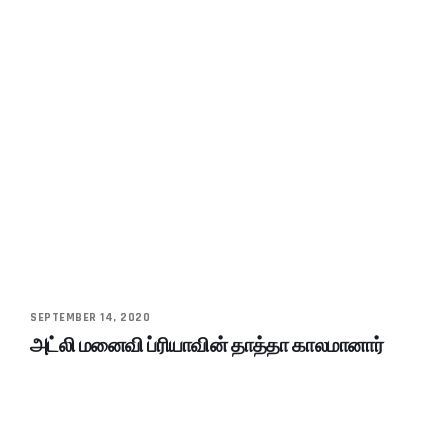
SEPTEMBER 14, 2020
அட்லி மனைவி ப்ரியாவின் தாத்தா காலமானார்