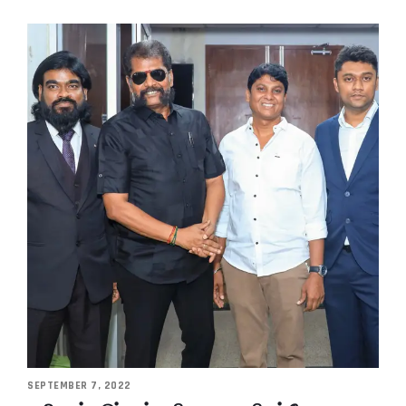
SEPTEMBER 7, 2022