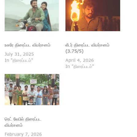
உசுரே திரைப்பட விமர்சனம்
லீடர் திரைப்பட விமர்சனம்
(3.75/5)
July 31, 2025
In "திரைப்படம்"
April 4, 2026
In "திரைப்படம்"
ரெட் லேபில் திரைப்பட
விமர்சனம்
February 7, 2026