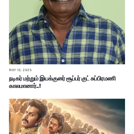
MAY 10, 2025
நடிகர் மற்றும் இயக்குனர் சூப்பர் குட் சுப்பிரமணி
காலமானார்..!