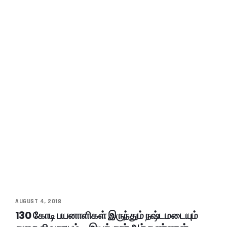
AUGUST 4, 2018
130 கோடி பயனாளிகள் இருந்தும் நஷ்டமடையும்