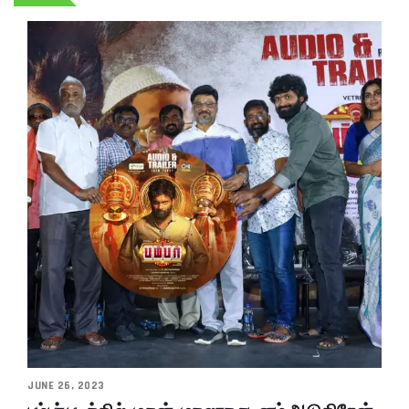
JUNE 26, 2023