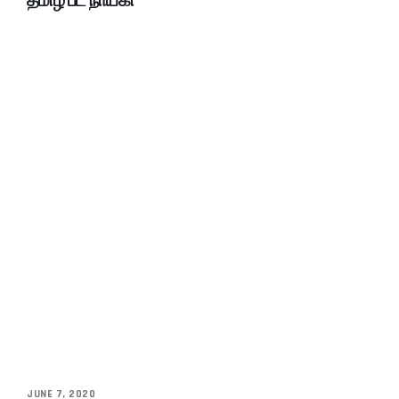
JUNE 7, 2020