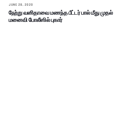
JUNE 28, 2020
நேற்று வனிதாவை மணந்த பீட்டர் பால் மீது முதல்
மனைவி போலீஸில் புகார்