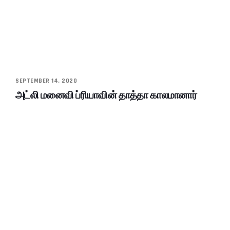
SEPTEMBER 14, 2020
அட்லி மனைவி ப்ரியாவின் தாத்தா காலமானார்