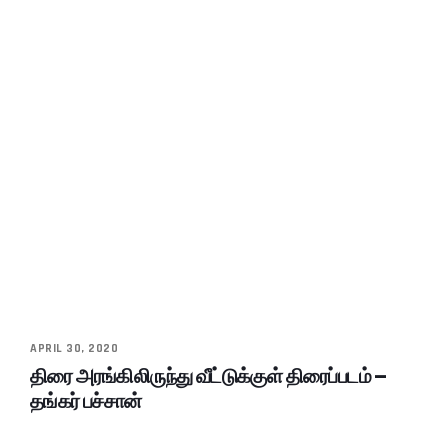
APRIL 30, 2020
திரை அரங்கிலிருந்து வீட்டுக்குள் திரைப்படம் –
தங்கர் பச்சான்