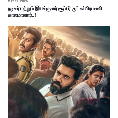
MAY 10, 2025
நடிகர் மற்றும் இயக்குனர் சூப்பர் குட் சுப்பிரமணி
காலமானார்..!