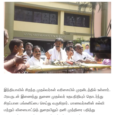
இந்தியாவில் சிறந்த முதல்வர்கள் வரிசையில் முதலிடத்தில் உள்ளார்.
அவருடன் இணைந்து துணை முதல்வர் உதயநிதியும் தொடர்ந்து
சிறப்பான பங்களிப்பை செய்து வருகிறார். மாணவர்களின் கல்வி
மற்றும் விளையாட்டுத் துறையிலும் தனி முத்திரை பதித்து