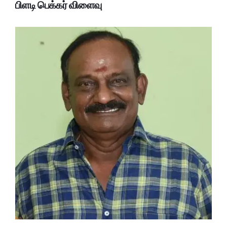
பிளடி பெக்கர் விளைவு