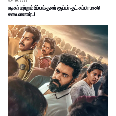
MAY 10, 2025
நடிகர் மற்றும் இயக்குனர் சூப்பர் குட் சுப்பிரமணி
காலமானார்..!