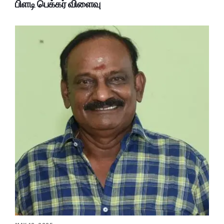
பிளடி பெக்கர் விளைவு