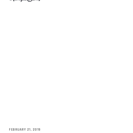
FEBRUARY 21, 2019