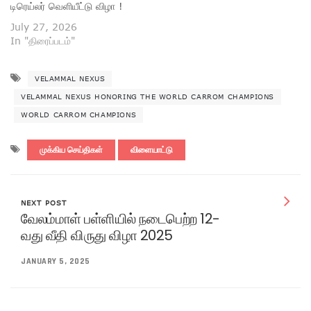
டிரெய்லர் வெளியீட்டு விழா !
July 27, 2026
In "திரைப்படம்"
VELAMMAL NEXUS
VELAMMAL NEXUS HONORING THE WORLD CARROM CHAMPIONS
WORLD CARROM CHAMPIONS
முக்கிய செய்திகள்
விளையாட்டு
NEXT POST
வேலம்மாள் பள்ளியில் நடைபெற்ற 12-
வது வீதி விருது விழா 2025
JANUARY 5, 2025