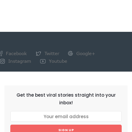
Facebook
Twitter
Google+
Instagram
Youtube
NEWSLETTER
Get the best viral stories straight into your
inbox!
SIGN UP