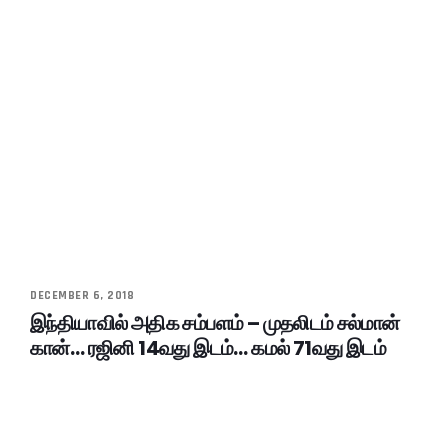
DECEMBER 6, 2018
இந்தியாவில் அதிக சம்பளம் – முதலிடம் சல்மான்
கான்… ரஜினி 14வது இடம்… கமல் 71வது இடம்