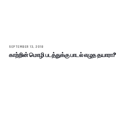
SEPTEMBER 13, 2018
காற்றின் மொழி படத்துக்கு பாடல் எழுத தயாரா?