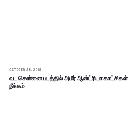
OCTOBER 26, 2018
வட சென்னை படத்தில் அமீர் ஆன்ட்ரியா காட்சிகள்
நீக்கம்