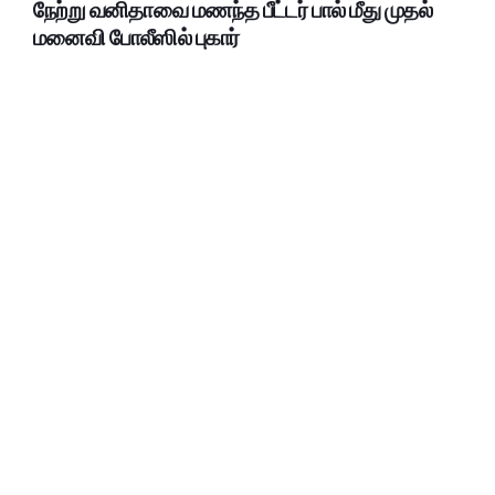
நேற்று வனிதாவை மணந்த பீட்டர் பால் மீது முதல்
மனைவி போலீஸில் புகார்