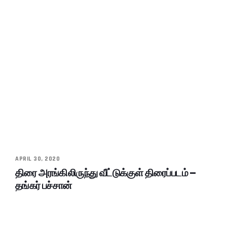
APRIL 30, 2020
திரை அரங்கிலிருந்து வீட்டுக்குள் திரைப்படம் –
தங்கர் பச்சான்