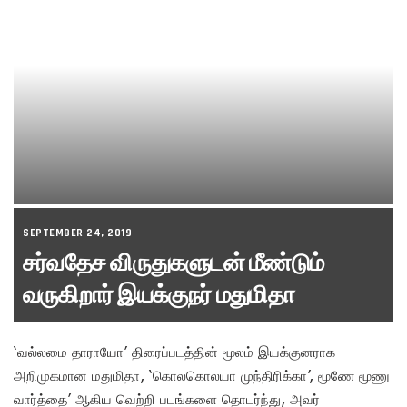
SEPTEMBER 24, 2019
சர்வதேச விருதுகளுடன் மீண்டும்
வருகிறார் இயக்குநர் மதுமிதா
‘வல்லமை தாராயோ’ திரைப்படத்தின் மூலம் இயக்குனராக
அறிமுகமான மதுமிதா, ‘கொலகொலயா முந்திரிக்கா’, மூணே மூணு
வார்த்தை’ ஆகிய வெற்றி படங்களை தொடர்ந்து, அவர்