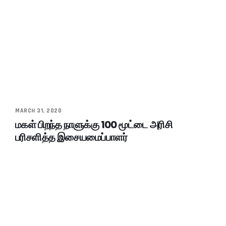
MARCH 31, 2020
மகள் பிறந்த நாளுக்கு 100 மூட்டை அரிசி
பரிசளித்த இசையமைப்பாளர்