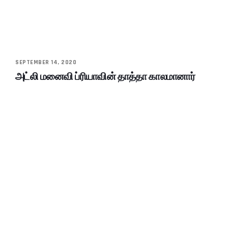
SEPTEMBER 14, 2020
அட்லி மனைவி ப்ரியாவின் தாத்தா காலமானார்