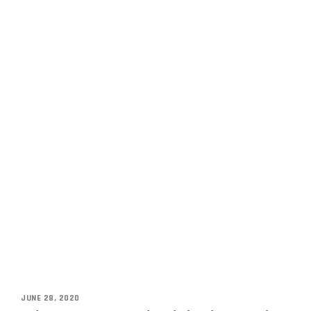
JUNE 28, 2020