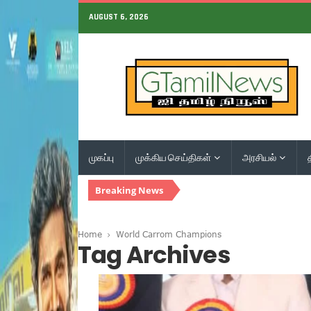
AUGUST 6, 2026
முகப்பு
முக்கிய செய்திகள்
அரசியல்
Breaking News
Home
World Carrom Champions
Tag Archives