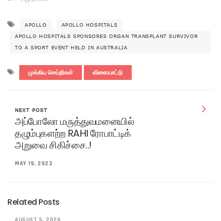
APOLLO
APOLLO HOSPITALS
APOLLO HOSPITALS SPONSORES ORGAN TRANSPLANT SURVIVOR
TO A SPORT EVENT HELD IN AUSTRALIA
முக்கிய செய்திகள்
விளையாட்டு
NEXT POST
அப்போலோ மருத்துவமனையில்
தழும்புகளற்ற RAHI ரோபாட்டிக்
அறுவை சிகிச்சை..!
MAY 19, 2023
Related Posts
AUGUST 5, 2026