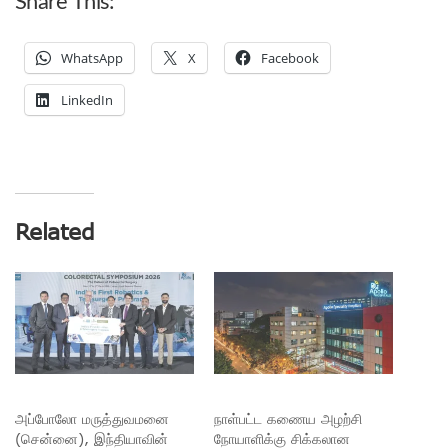
Share This:
WhatsApp
X
Facebook
LinkedIn
Related
அப்போலோ மருத்துவமனை
நாள்பட்ட கணைய அழற்சி
(சென்னை), இந்தியாவின்
நோயாளிக்கு சிக்கலான