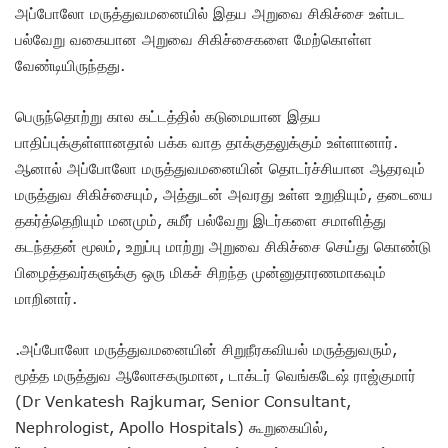
அப்போலோ மருத்துவமனையில் இதய அறுவை சிகிச்சை உள்பட
பல்வேறு வகையான அறுவை சிகிச்சைகளை மேற்கொள்ள
வேண்டியிருந்தது.
பெருந்தொற்று கால கட்டத்தில் கடுமையான இதய
பாதிப்புக்குள்ளானதால் பக்க வாத தாக்குதலுக்கும் உள்ளானார்.
ஆனால் அப்போலோ மருத்துவமனையின் தொடர்ச்சியான ஆதரவும்
மருத்துவ சிகிச்சையும், அத்துடன் அவரது உள்ள உறுதியும், தடையை
தகர்த்தெறியும் மனமும், சுமீர் பல்வேறு இடர்களை சமாளித்து
கடந்ததன் மூலம், உறுப்பு மாற்று அறுவை சிகிச்சை செய்து கொண்டு
பிழைத்தவர்களுக்கு ஒரு மிகச் சிறந்த முன்னுதாரணமாகவும்
மாறினார்.
.அப்போலோ மருத்துவமனையின் சிறுநீரகவியல் மருத்துவரும்,
மூத்த மருத்துவ ஆலோசகருமான, டாக்டர் வெங்கடேஷ் ராஜ்குமார்
(Dr Venkatesh Rajkumar, Senior Consultant,
Nephrologist, Apollo Hospitals) கூறுகையில்,