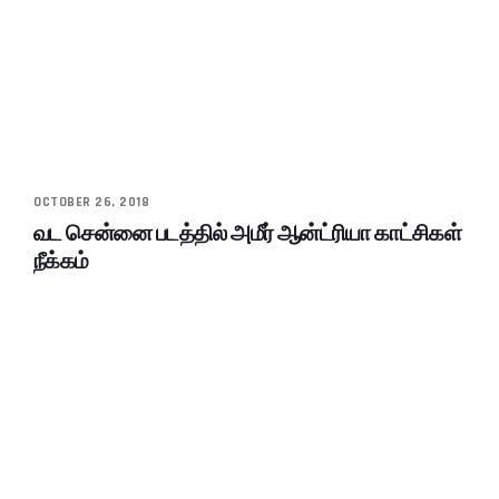
OCTOBER 26, 2018
வட சென்னை படத்தில் அமீர் ஆன்ட்ரியா காட்சிகள்
நீக்கம்