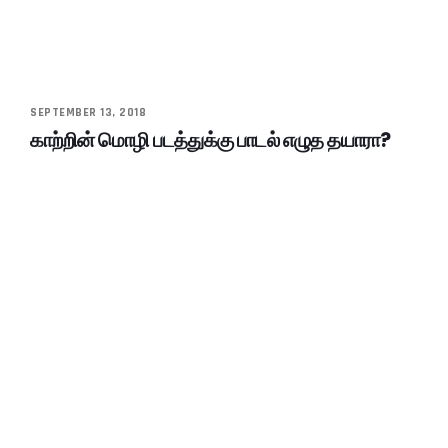
SEPTEMBER 13, 2018
காற்றின் மொழி படத்துக்கு பாடல் எழுத தயாரா?