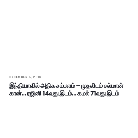
DECEMBER 6, 2018
இந்தியாவில் அதிக சம்பளம் – முதலிடம் சல்மான்
கான்… ரஜினி 14வது இடம்… கமல் 71வது இடம்