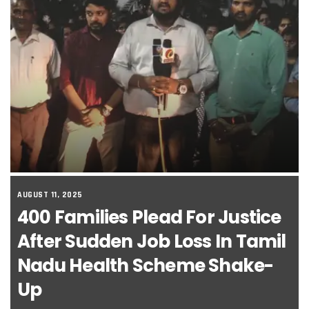
AUGUST 11, 2025
400 Families Plead For Justice
After Sudden Job Loss In Tamil
Nadu Health Scheme Shake-
Up