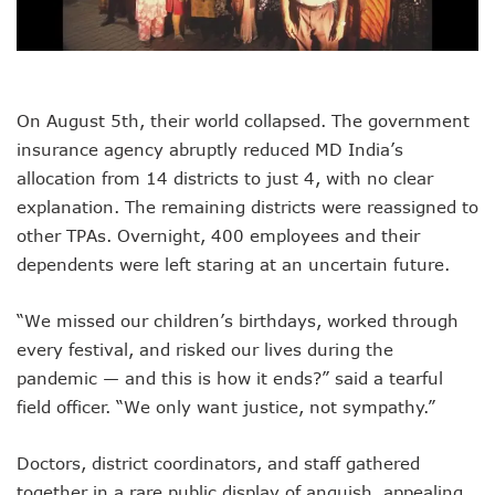
On August 5th, their world collapsed. The government
insurance agency abruptly reduced MD India’s
allocation from 14 districts to just 4, with no clear
explanation. The remaining districts were reassigned to
other TPAs. Overnight, 400 employees and their
dependents were left staring at an uncertain future.
“We missed our children’s birthdays, worked through
every festival, and risked our lives during the
pandemic — and this is how it ends?” said a tearful
field officer. “We only want justice, not sympathy.”
Doctors, district coordinators, and staff gathered
together in a rare public display of anguish, appealing