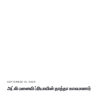
SEPTEMBER 14, 2020
அட்லி மனைவி ப்ரியாவின் தாத்தா காலமானார்