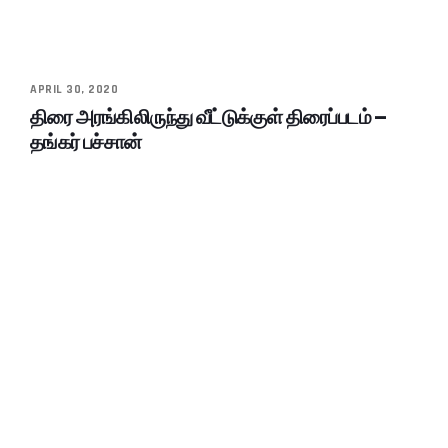
APRIL 30, 2020
திரை அரங்கிலிருந்து வீட்டுக்குள் திரைப்படம் –
தங்கர் பச்சான்