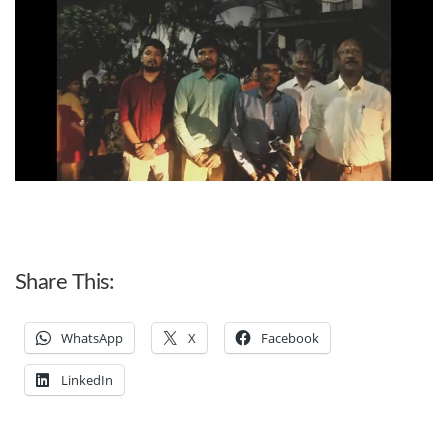
Share This:
WhatsApp
X
Facebook
LinkedIn