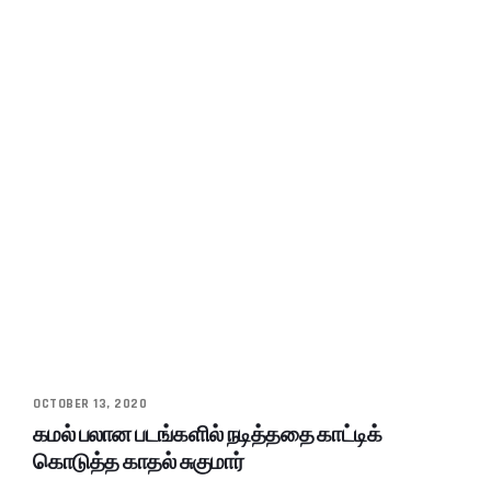
OCTOBER 13, 2020
கமல் பலான படங்களில் நடித்ததை காட்டிக்
கொடுத்த காதல் சுகுமார்