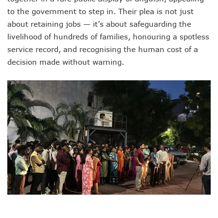
to the government to step in. Their plea is not just
about retaining jobs — it’s about safeguarding the
livelihood of hundreds of families, honouring a spotless
service record, and recognising the human cost of a
decision made without warning.