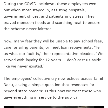
During the COVID lockdown, these employees went
out when most stayed in, assisting hospitals,
government offices, and patients in distress. They
braved monsoon floods and scorching heat to ensure
the scheme never faltered.
Now, many fear they will be unable to pay school fees,
care for ailing parents, or meet loan repayments. “Tell
us what our fault is,” their representative pleaded. “We
served with loyalty for 12 years — don’t cast us aside
like we never existed.”
The employees’ collective cry now echoes across Tamil
Nadu, asking a simple question that resonates far
beyond state borders: Is this how we treat those who
gave everything in service to the public?