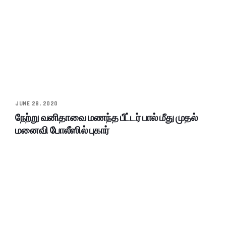
JUNE 28, 2020
நேற்று வனிதாவை மணந்த பீட்டர் பால் மீது முதல்
மனைவி போலீஸில் புகார்