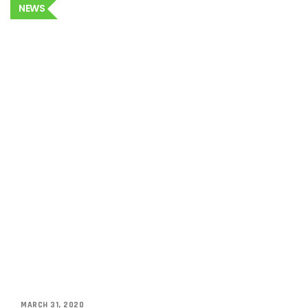
NEWS
MARCH 31, 2020