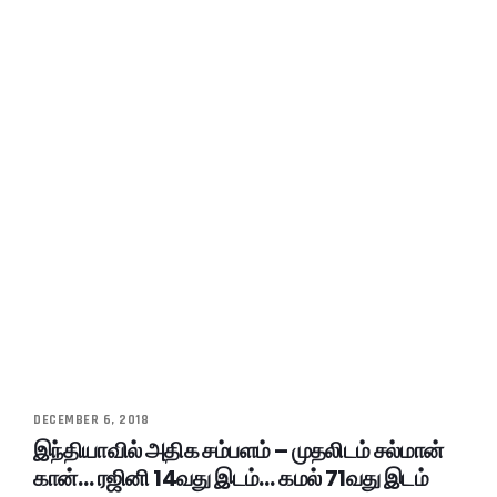
DECEMBER 6, 2018
இந்தியாவில் அதிக சம்பளம் – முதலிடம் சல்மான்
கான்… ரஜினி 14வது இடம்… கமல் 71வது இடம்