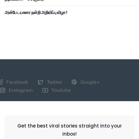
அன்பே டயானா நன்றி அறிவிப்பு விழா !
Facebook
Twitter
Google+
Instagram
Youtube
NEWSLETTER
Get the best viral stories straight into your
inbox!