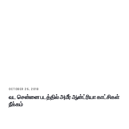
OCTOBER 26, 2018
வட சென்னை படத்தில் அமீர் ஆன்ட்ரியா காட்சிகள்
நீக்கம்