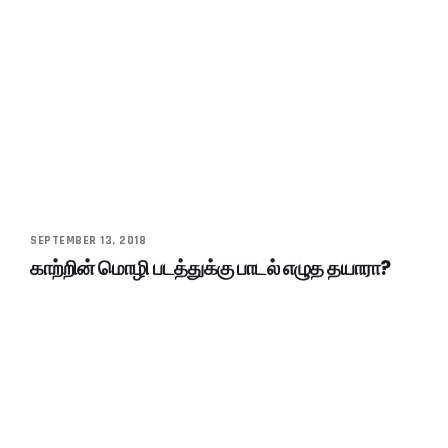
SEPTEMBER 13, 2018
காற்றின் மொழி படத்துக்கு பாடல் எழுத தயாரா?