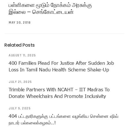
பள்ளிகளை மூடும் நோக்கம் அரசுக்கு
இல்லை – செங்கோட்டையன்
MAY 30, 2018
Related Posts
AUGUST 11, 2025
400 Families Plead For Justice After Sudden Job
Loss In Tamil Nadu Health Scheme Shake-Up
JULY 21, 2025
Trimble Partners With NCAHT – IIT Madras To
Donate Wheelchairs And Promote Inclusivity
JULY 9, 2025
404 பட்டதாரிகளுக்கு பட்டங்களை வழங்கிய சென்னை ஷிவ்
நாடார் பல்கலைக்கழகம்..!