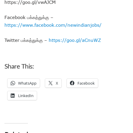
https://goo.gl/vwAJCM
Facebook பக்கத்துக்கு –
https://www.facebook.com/newindianjobs/
Twitter பக்கத்துக்கு –
https://goo.gl/aCnuWZ
Share This:
WhatsApp
X
Facebook
LinkedIn