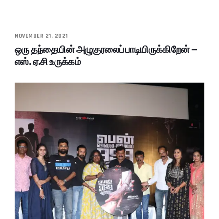
NOVEMBER 21, 2021
ஒரு தந்தையின் அழுகுரலைப் பாடியிருக்கிறேன் –
எஸ். ஏ.சி உருக்கம்