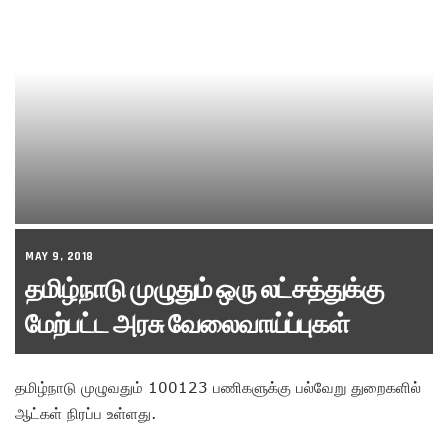
MAY 9, 2018
தமிழ்நாடு முழுதும் ஒரு லட்சத்துக்கு
மேற்பட்ட அரசு வேலைவாய்ப்புகள்
தமிழ்நாடு முழுவதும் 100123 பணிகளுக்கு பல்வேறு துறைகளில்
ஆட்கள் நிரப்ப உள்ளது.