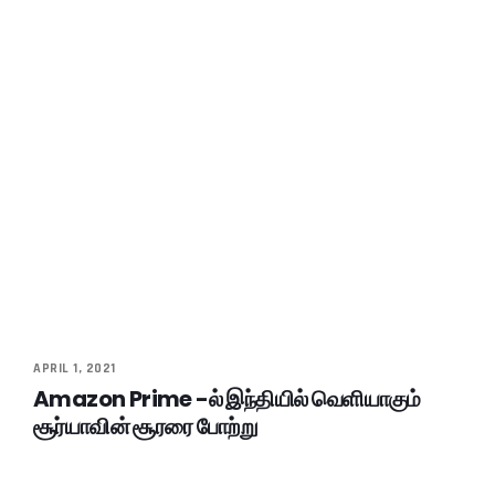
APRIL 1, 2021
Amazon Prime -ல் இந்தியில் வெளியாகும்
சூர்யாவின் சூரரை போற்று