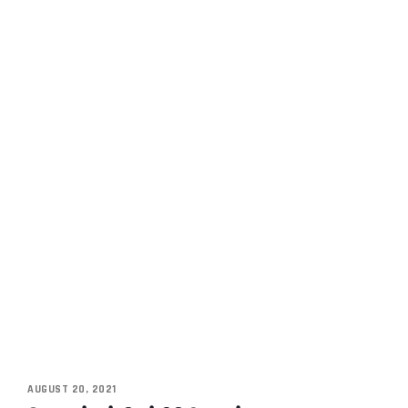
AUGUST 20, 2021