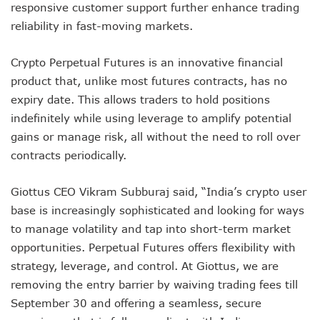
responsive customer support further enhance trading
reliability in fast-moving markets.
Crypto Perpetual Futures is an innovative financial
product that, unlike most futures contracts, has no
expiry date. This allows traders to hold positions
indefinitely while using leverage to amplify potential
gains or manage risk, all without the need to roll over
contracts periodically.
Giottus CEO Vikram Subburaj said, “India’s crypto user
base is increasingly sophisticated and looking for ways
to manage volatility and tap into short-term market
opportunities. Perpetual Futures offers flexibility with
strategy, leverage, and control. At Giottus, we are
removing the entry barrier by waiving trading fees till
September 30 and offering a seamless, secure