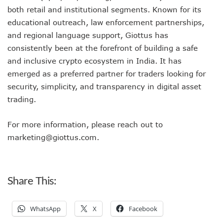
both retail and institutional segments. Known for its
educational outreach, law enforcement partnerships,
and regional language support, Giottus has
consistently been at the forefront of building a safe
and inclusive crypto ecosystem in India. It has
emerged as a preferred partner for traders looking for
security, simplicity, and transparency in digital asset
trading.
For more information, please reach out to
marketing@giottus.com.
Share This:
WhatsApp
X
Facebook