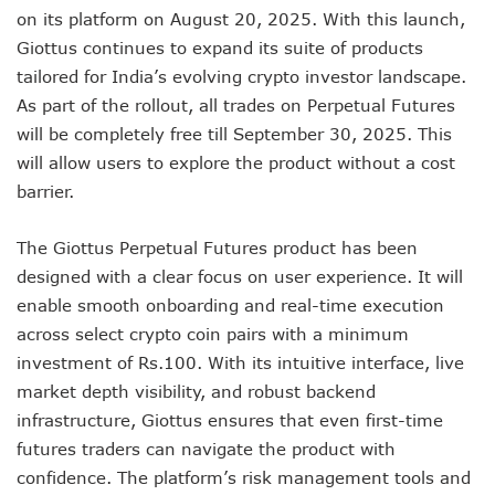
on its platform on August 20, 2025. With this launch,
Giottus continues to expand its suite of products
tailored for India’s evolving crypto investor landscape.
As part of the rollout, all trades on Perpetual Futures
will be completely free till September 30, 2025. This
will allow users to explore the product without a cost
barrier.
The Giottus Perpetual Futures product has been
designed with a clear focus on user experience. It will
enable smooth onboarding and real-time execution
across select crypto coin pairs with a minimum
investment of Rs.100. With its intuitive interface, live
market depth visibility, and robust backend
infrastructure, Giottus ensures that even first-time
futures traders can navigate the product with
confidence. The platform’s risk management tools and