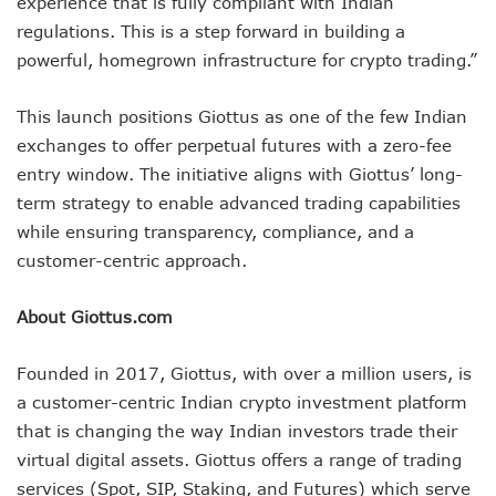
experience that is fully compliant with Indian
regulations. This is a step forward in building a
powerful, homegrown infrastructure for crypto trading.”
This launch positions Giottus as one of the few Indian
exchanges to offer perpetual futures with a zero-fee
entry window. The initiative aligns with Giottus’ long-
term strategy to enable advanced trading capabilities
while ensuring transparency, compliance, and a
customer-centric approach.
About Giottus.com
Founded in 2017, Giottus, with over a million users, is
a customer-centric Indian crypto investment platform
that is changing the way Indian investors trade their
virtual digital assets. Giottus offers a range of trading
services (Spot, SIP, Staking, and Futures) which serve