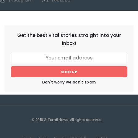
NEWSLETTER
Get the best viral stories straight into your
inbox!
SIGN UP
Don't worry we don't spam
© 2018 G Tamil News. All rights reserved.