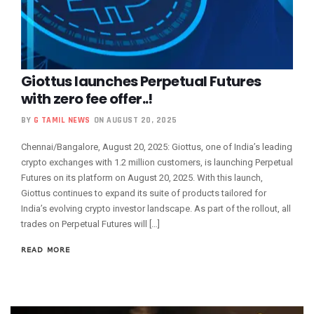
Giottus launches Perpetual Futures
with zero fee offer..!
BY
G TAMIL NEWS
ON AUGUST 20, 2025
Chennai/Bangalore, August 20, 2025: Giottus, one of India’s leading
crypto exchanges with 1.2 million customers, is launching Perpetual
Futures on its platform on August 20, 2025. With this launch,
Giottus continues to expand its suite of products tailored for
India’s evolving crypto investor landscape. As part of the rollout, all
trades on Perpetual Futures will […]
READ MORE