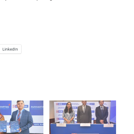
LinkedIn