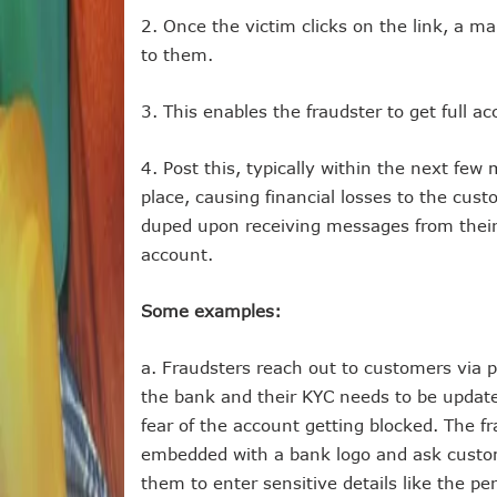
2. Once the victim clicks on the link, a 
to them.
3. This enables the fraudster to get full 
4. Post this, typically within the next fe
place, causing financial losses to the cus
duped upon receiving messages from their
account.
Some examples:
a. Fraudsters reach out to customers via 
the bank and their KYC needs to be updat
fear of the account getting blocked. The f
embedded with a bank logo and ask custome
them to enter sensitive details like the p