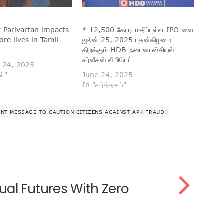
Parivartan impacts
₹ 12,500 கோடி மதிப்புள்ள IPO-வை
ore lives in Tamil
ஜூன் 25, 2025 புதன்கிழமை
திறக்கும் HDB ஃபைனான்சியல்
சர்வீசஸ் லிமிடெட்
 24, 2025
ள்"
June 24, 2025
In "வர்த்தகம்"
NT MESSAGE TO CAUTION CITIZENS AGAINST APK FRAUD
ual Futures With Zero