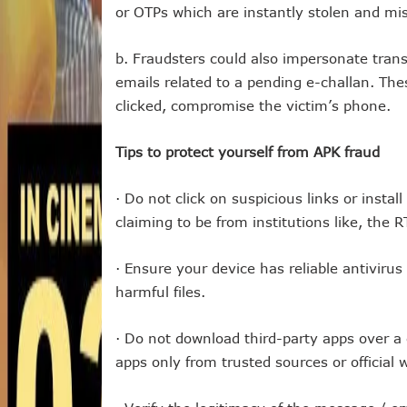
or OTPs which are instantly stolen and mis
b. Fraudsters could also impersonate tran
emails related to a pending e-challan. Th
clicked, compromise the victim’s phone.
Tips to protect yourself from APK fraud
· Do not click on suspicious links or instal
claiming to be from institutions like, the
· Ensure your device has reliable antiviru
harmful files.
· Do not download third-party apps over 
apps only from trusted sources or official 