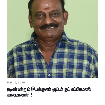
MAY 10, 2025
நடிகர் மற்றும் இயக்குனர் சூப்பர் குட் சுப்பிரமணி
காலமானார்..!