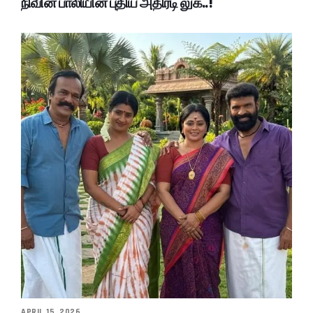
நிவின் பாலியின் புதிய அதிரடி லுக்..!
APRIL 15, 2026