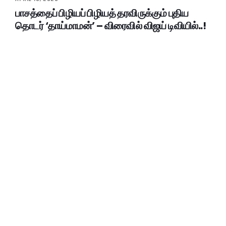
பாசத்தைப் பிழியப் பிழியத் தரவிருக்கும் புதிய
தொடர் ‘தாய்மாமன்’ – விரைவில் விஜய் டிவியில்..!