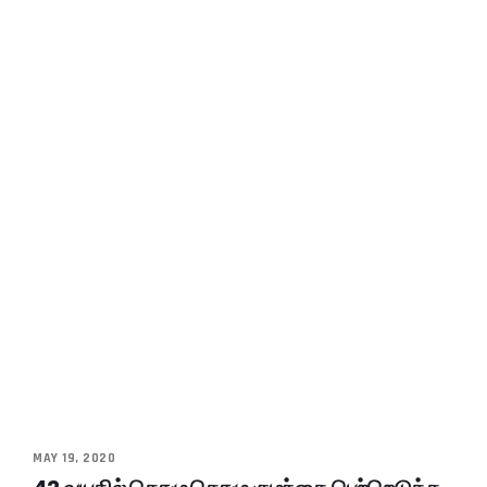
MAY 19, 2020