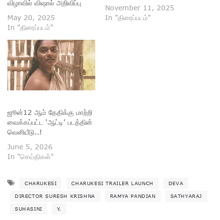
விழாவில் விஷால் அறிவிப்பு
November 11, 2025
May 20, 2025
In "திரைப்படம்"
In "திரைப்படம்"
ஜூன்12 ஆம் தேதிக்கு மாற்றி
வைக்கப்பட்ட ‘ஆட்டி’ படத்தின்
வெளியீடு..!
June 5, 2026
In "செய்திகள்"
CHARUKESI
CHARUKESI TRAILER LAUNCH
DEVA
DIRECTOR SURESH KRISHNA
RAMYA PANDIAN
SATHYARAJ
SUHASINI
Y.