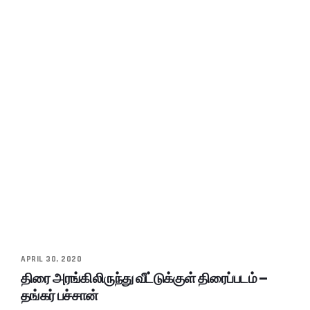
APRIL 30, 2020
திரை அரங்கிலிருந்து வீட்டுக்குள் திரைப்படம் –
தங்கர் பச்சான்