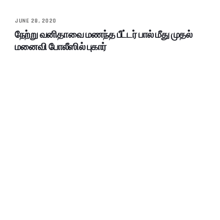
JUNE 28, 2020
நேற்று வனிதாவை மணந்த பீட்டர் பால் மீது முதல்
மனைவி போலீஸில் புகார்