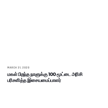
MARCH 31, 2020
மகள் பிறந்த நாளுக்கு 100 மூட்டை அரிசி
பரிசளித்த இசையமைப்பாளர்