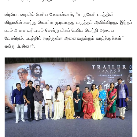
வீடியோ வடிவில் பேசிய மோகன்லால், “சாருகேசி படத்தின்
விழாவில் கலந்து கொள்ள முடியாதது வருத்தம் அளிக்கிறது. இந்தப்
படம் அனைவரிடமும் சென்று மிகப் பெரிய வெற்றி அடைய
வேண்டும். படத்தில் நடித்துள்ள அனைவருக்கும் வாழ்த்துக்கள்”
என்று பேசினார்.