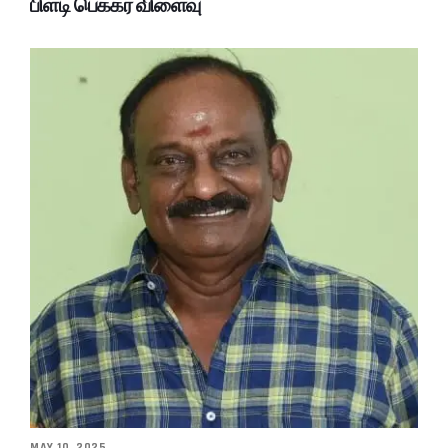
பிளடி பெக்கர் விளைவு
MAY 10, 2025