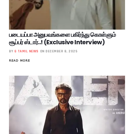
படையப்பா அனுபவங்களை பகிர்ந்து கொள்ளும்
சூப்பர் ஸ்டார்..! (Exclusive Interview)
BY
G TAMIL NEWS
ON DECEMBER 8, 2025
READ MORE