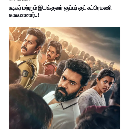
நடிகர் மற்றும் இயக்குனர் சூப்பர் குட் சுப்பிரமணி
காலமானார்..!