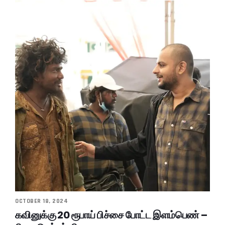
OCTOBER 18, 2024
கவினுக்கு 20 ரூபாய் பிச்சை போட்ட இளம்பெண் –