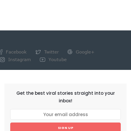
Facebook
Twitter
Google+
Instagram
Youtube
NEWSLETTER
Get the best viral stories straight into your
inbox!
SIGN UP