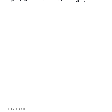
JULY 3, 2018