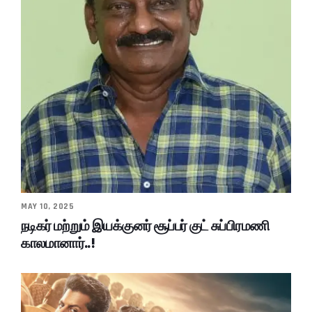
MAY 10, 2025
நடிகர் மற்றும் இயக்குனர் சூப்பர் குட் சுப்பிரமணி
காலமானார்..!