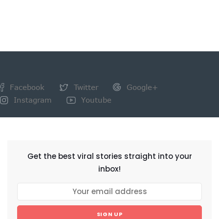
Facebook
Twitter
Google+
Instagram
Youtube
NEWSLETTER
Get the best viral stories straight into your
inbox!
SIGN UP