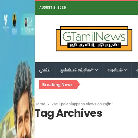
AUGUST 9, 2026
முகப்பு
முக்கிய செய்திகள்
அரசியல்
Breaking News
Home
karu palaniappans views on rajini
Tag Archives