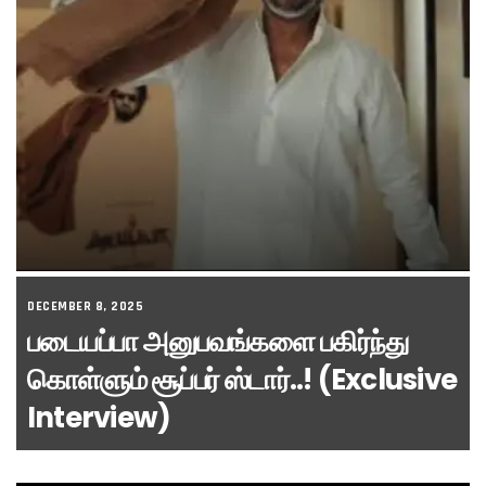
DECEMBER 8, 2025
படையப்பா அனுபவங்களை பகிர்ந்து
கொள்ளும் சூப்பர் ஸ்டார்..! (Exclusive
Interview)