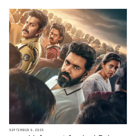
SEPTEMBER 6, 2025