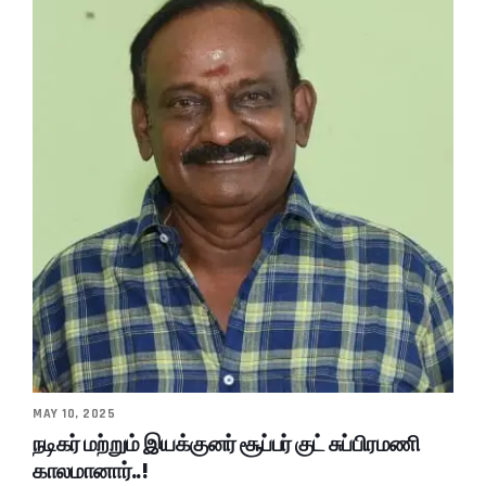
MAY 10, 2025
நடிகர் மற்றும் இயக்குனர் சூப்பர் குட் சுப்பிரமணி
காலமானார்..!