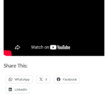
Share This:
WhatsApp
X
Facebook
LinkedIn