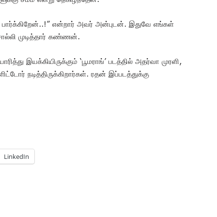
 பார்க்கிறேன்..!” என்றார் அவர் அன்புடன். இதுவே எங்கள்
சொல்லி முடித்தார் கண்ணன்.
ரித்து இயக்கியிருக்கும் ‘பூமராங்’ படத்தில் அதர்வா முரளி,
்டோர் நடித்திருக்கிறார்கள். ரதன் இப்படத்துக்கு
LinkedIn