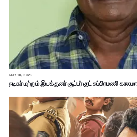
MAY 10, 2025
நடிகர் மற்றும் இயக்குனர் சூப்பர் குட் சுப்பிரமணி காலமா