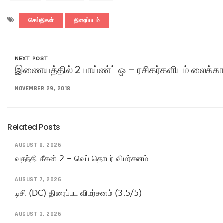
செய்திகள்
திரைப்படம்
NEXT POST
இணையத்தில் 2 பாய்ண்ட் ஓ – ரசிகர்களிடம் லைக்
NOVEMBER 29, 2018
Related Posts
AUGUST 8, 2026
வதந்தி சீசன் 2 – வெப் தொடர் விமர்சனம்
AUGUST 7, 2026
டிசி (DC) திரைப்பட விமர்சனம் (3.5/5)
AUGUST 3, 2026