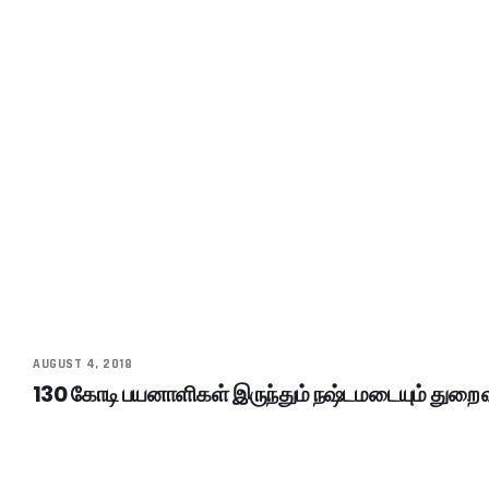
AUGUST 4, 2018
130 கோடி பயனாளிகள் இருந்தும் நஷ்டமடையும் துறை