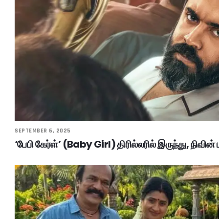
SEPTEMBER 6, 2025
‘பேபி கேர்ள்’ (Baby Girl) திரில்லரில் இருந்து, நிவின் 