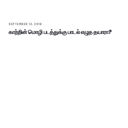
SEPTEMBER 13, 2018
காற்றின் மொழி படத்துக்கு பாடல் எழுத தயாரா?