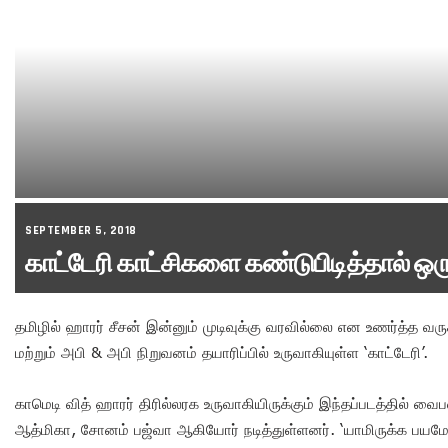
SEPTEMBER 5, 2018
காட்டேரி காட்சிகளை கண்டுபிடித்தால் ஒரு
தமிழில் ஹாரர் சீசன் இன்னும் முடிவுக்கு வரவில்லை என உணர்த்த வர
மற்றும் அபி & அபி நிறுவனம் தயாரிப்பில் உருவாகியுள்ள ‘காட்டேரி’.
காமெடி வித் ஹாரர் திரில்லரக உருவாகியிருக்கும் இந்தப்படத்தில் 
ஆத்மிகா, சோனம் பஜ்வா ஆகியோர் நடித்துள்ளனர். ‘யாமிருக்க பயமே