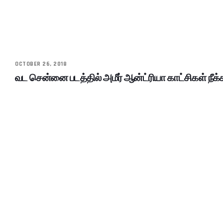
OCTOBER 26, 2018
வட சென்னை படத்தில் அமீர் ஆன்ட்ரியா காட்சிகள் நீக்