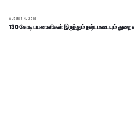
AUGUST 4, 2018
130 கோடி பயனாளிகள் இருந்தும் நஷ்டமடையும் துறை