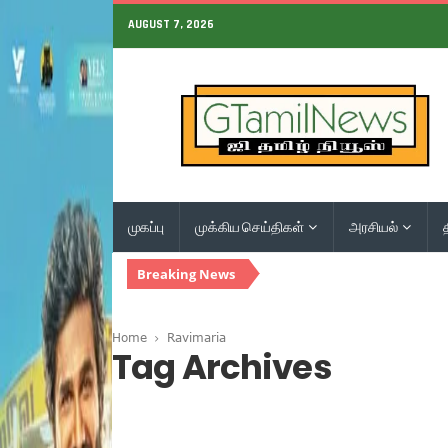
AUGUST 7, 2026
முகப்பு
முக்கிய செய்திகள்
அரசியல்
Breaking News
Home
Ravimaria
Tag Archives