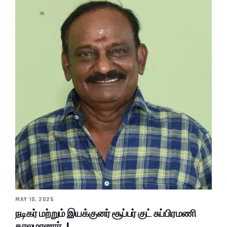
MAY 10, 2025
நடிகர் மற்றும் இயக்குனர் சூப்பர் குட் சுப்பிரமணி
காலமானார்..!