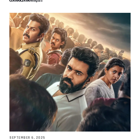
SEPTEMBER 6, 2025