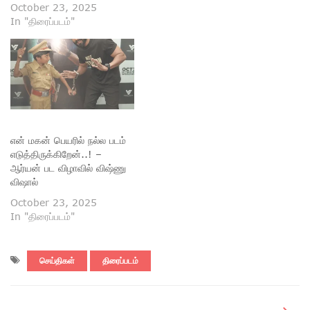
October 23, 2025
In "திரைப்படம்"
என் மகன் பெயரில் நல்ல படம்
எடுத்திருக்கிறேன்..! –
ஆர்யன் பட விழாவில் விஷ்ணு
விஷால்
October 23, 2025
In "திரைப்படம்"
செய்திகள்
திரைப்படம்