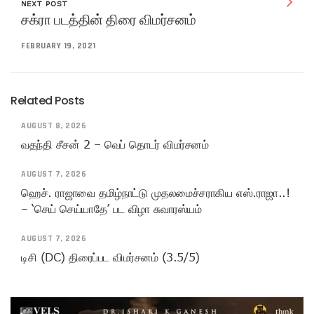
NEXT POST
சக்ரா படத்தின் திரை விமர்சனம்
FEBRUARY 19, 2021
Related Posts
AUGUST 8, 2026
வதந்தி சீசன் 2 – வெப் தொடர் விமர்சனம்
AUGUST 7, 2026
ஹெச். ராஜாவை தமிழ்நாட்டு முதலமைச்சராகிய எஸ்.ராஜா..!
– ‘செய் செய்யாதே’ பட விழா சுவாரஸ்யம்
AUGUST 7, 2026
டிசி (DC) திரைப்பட விமர்சனம் (3.5/5)