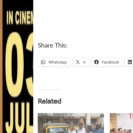
Share This:
WhatsApp
X
Facebook
Related