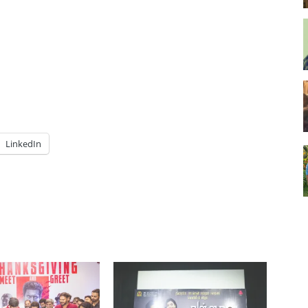
LinkedIn