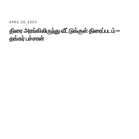
APRIL 30, 2020
திரை அரங்கிலிருந்து வீட்டுக்குள் திரைப்படம் –
தங்கர் பச்சான்