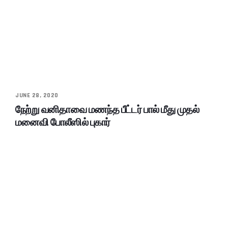
JUNE 28, 2020
நேற்று வனிதாவை மணந்த பீட்டர் பால் மீது முதல்
மனைவி போலீஸில் புகார்