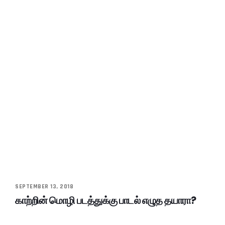
SEPTEMBER 13, 2018
காற்றின் மொழி படத்துக்கு பாடல் எழுத தயாரா?