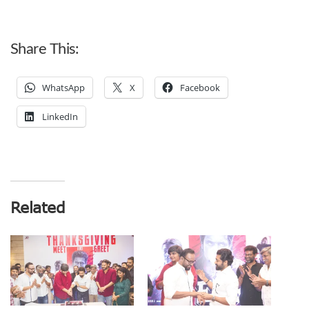
Share This:
WhatsApp
X
Facebook
LinkedIn
Related