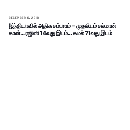
DECEMBER 6, 2018
இந்தியாவில் அதிக சம்பளம் – முதலிடம் சல்மான்
கான்… ரஜினி 14வது இடம்… கமல் 71வது இடம்