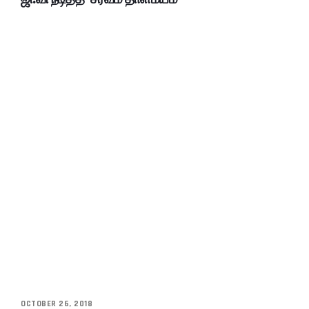
OCTOBER 26, 2018