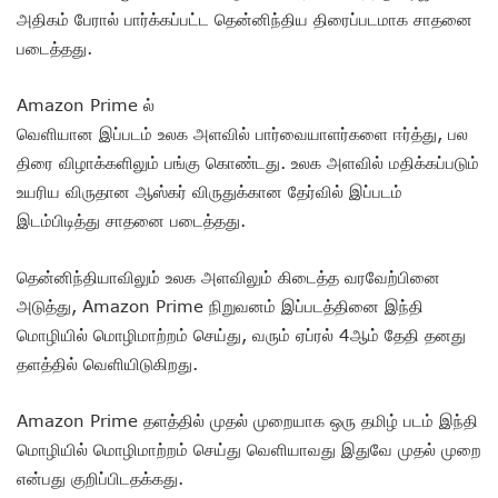
அதிகம் பேரால் பார்க்கப்பட்ட தென்னிந்திய திரைப்படமாக சாதனை
படைத்தது.
Amazon Prime ல்
வெளியான இப்படம் உலக அளவில் பார்வையாளர்களை ஈர்த்து, பல
திரை விழாக்களிலும் பங்கு கொண்டது. உலக அளவில் மதிக்கப்படும்
உயரிய விருதான ஆஸ்கர் விருதுக்கான தேர்வில் இப்படம்
இடம்பிடித்து சாதனை படைத்தது.
தென்னிந்தியாவிலும் உலக அளவிலும் கிடைத்த வரவேற்பினை
அடுத்து, Amazon Prime நிறுவனம் இப்படத்தினை இந்தி
மொழியில் மொழிமாற்றம் செய்து, வரும் ஏப்ரல் 4ஆம் தேதி தனது
தளத்தில் வெளியிடுகிறது.
Amazon Prime தளத்தில் முதல் முறையாக ஒரு தமிழ் படம் இந்தி
மொழியில் மொழிமாற்றம் செய்து வெளியாவது இதுவே முதல் முறை
என்பது குறிப்பிடதக்கது.