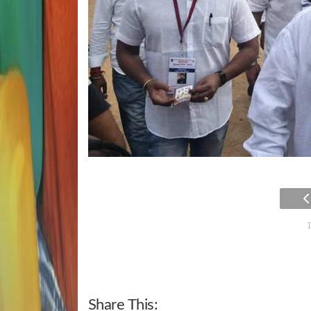
Share This: