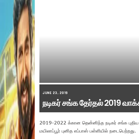
JUNE 23, 2019
நடிகர் சங்க தேர்தல் 2019 வாக
2019-2022 க்கான தென்னிந்த நடிகர் சங்க புதிய 
மயிலாப்பூர் புனித எப்பாஸ் பள்ளியில் நடைபெற்றது.