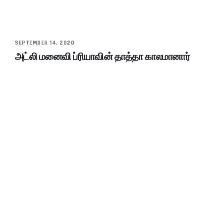
SEPTEMBER 14, 2020
அட்லி மனைவி ப்ரியாவின் தாத்தா காலமானார்