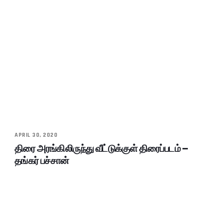
APRIL 30, 2020
திரை அரங்கிலிருந்து வீட்டுக்குள் திரைப்படம் –
தங்கர் பச்சான்