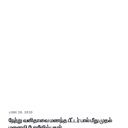
JUNE 28, 2020
நேற்று வனிதாவை மணந்த பீட்டர் பால் மீது முதல்
மனைவி போலீஸில் புகார்