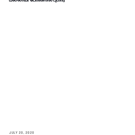
JULY 20, 2020