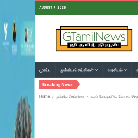
AUGUST 7, 2026
முகப்பு
முக்கிய செய்திகள்
அரசியல்
Breaking News
Home
முக்கிய செய்திகள்
கமல் போட்டியிடும் கோவை தெற