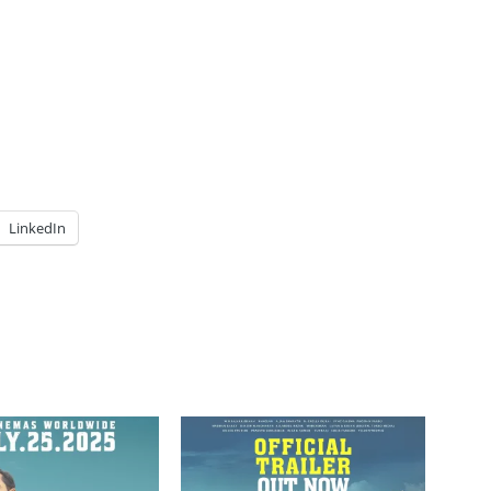
LinkedIn