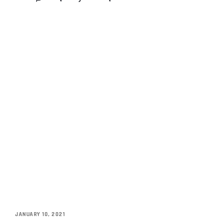
JANUARY 10, 2021