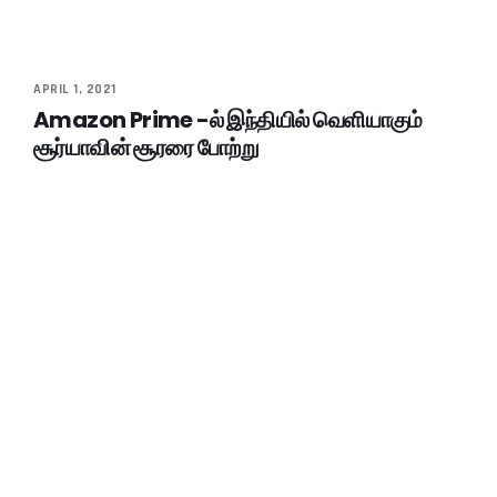
APRIL 1, 2021
Amazon Prime -ல் இந்தியில் வெளியாகும்
சூர்யாவின் சூரரை போற்று