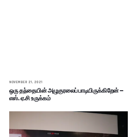
NOVEMBER 21, 2021
ஒரு தந்தையின் அழுகுரலைப் பாடியிருக்கிறேன் –
எஸ். ஏ.சி உருக்கம்