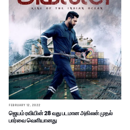
FEBRUARY 12, 2022
ஜெயம் ரவியின் 28 வது படமான அகிலன் முதல்
பார்வை வெளியானது