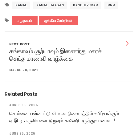
KAMAL
KAMAL HAASAN
KANCHIPURAM
MNM
சமுதாயம்
முக்கிய செய்திகள்
NEXT POST
கங்காவும் சூர்யாவும் இணைந்து மலரச்
செய்த மாணவி வாழ்க்கை
MARCH 20, 2021
Related Posts
AUGUST 5, 2026
சென்னை பன்னாட்டு விமான நிலையத்தில் உயிர்காக்கும்
ஏ.இ.டி கருவிகளை நிறுவும் காவேரி மருத்துவமனை..!
JUNE 25, 2026