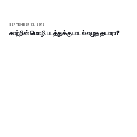
SEPTEMBER 13, 2018
காற்றின் மொழி படத்துக்கு பாடல் எழுத தயாரா?