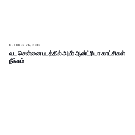
OCTOBER 26, 2018
வட சென்னை படத்தில் அமீர் ஆன்ட்ரியா காட்சிகள்
நீக்கம்