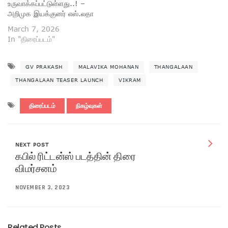
உருவாக்கப்பட்டுள்ளது..! –
அறிமுக இயக்குனர் எஸ்.லதா
March 7, 2026
In "திரைப்படம்"
GV PRAKASH
MALAVIKA MOHANAN
THANGALAAN
THANGALAAN TEASER LAUNCH
VIKRAM
திரைப்படம்
நிகழ்வுகள்
NEXT POST
கபில் ரிட்டன்ஸ் படத்தின் திரை
விமர்சனம்
NOVEMBER 3, 2023
Related Posts