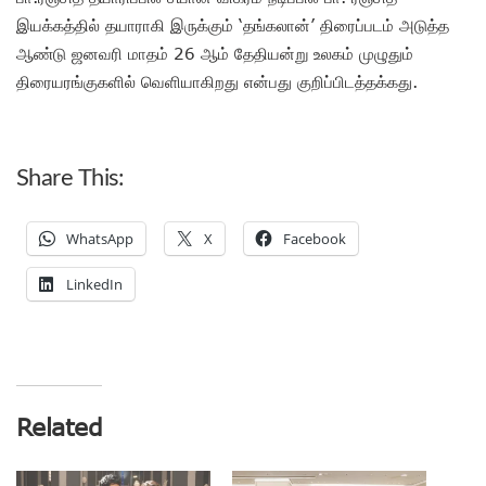
இயக்கத்தில் தயாராகி இருக்கும் ‘தங்கலான்’ திரைப்படம் அடுத்த
ஆண்டு ஜனவரி மாதம் 26 ஆம் தேதியன்று உலகம் முழுதும்
திரையரங்குகளில் வெளியாகிறது என்பது குறிப்பிடத்தக்கது.
Share This:
WhatsApp
X
Facebook
LinkedIn
Related