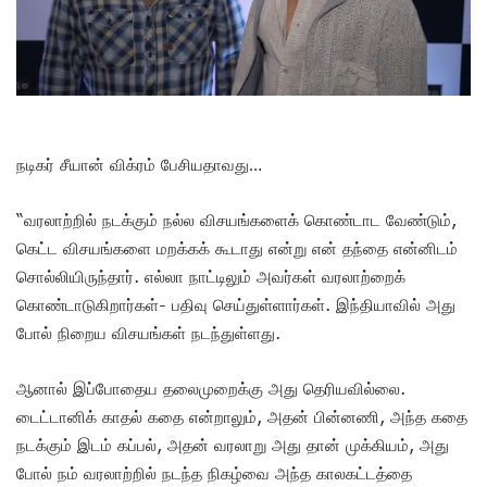
நடிகர் சீயான் விக்ரம் பேசியதாவது…
“வரலாற்றில் நடக்கும் நல்ல விசயங்களைக் கொண்டாட வேண்டும்,
கெட்ட விசயங்களை மறக்கக் கூடாது என்று என் தந்தை என்னிடம்
சொல்லியிருந்தார். எல்லா நாட்டிலும் அவர்கள் வரலாற்றைக்
கொண்டாடுகிறார்கள்- பதிவு செய்துள்ளார்கள். இந்தியாவில் அது
போல் நிறைய விசயங்கள் நடந்துள்ளது.
ஆனால் இப்போதைய தலைமுறைக்கு அது தெரியவில்லை.
டைட்டானிக் காதல் கதை என்றாலும், அதன் பின்னணி, அந்த கதை
நடக்கும் இடம் கப்பல், அதன் வரலாறு அது தான் முக்கியம், அது
போல் நம் வரலாற்றில் நடந்த நிகழ்வை அந்த காலகட்டத்தை