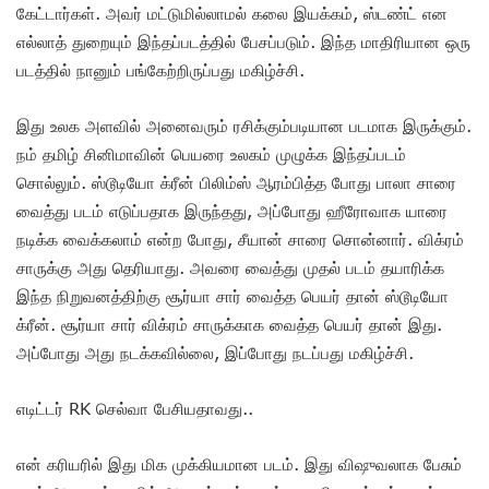
கேட்டார்கள். அவர் மட்டுமில்லாமல் கலை இயக்கம், ஸ்டண்ட் என
எல்லாத் துறையும் இந்தப்படத்தில் பேசப்படும். இந்த மாதிரியான ஒரு
படத்தில் நானும் பங்கேற்றிருப்பது மகிழ்ச்சி.
இது உலக அளவில் அனைவரும் ரசிக்கும்படியான படமாக இருக்கும்.
நம் தமிழ் சினிமாவின் பெயரை உலகம் முழுக்க இந்தப்படம்
சொல்லும். ஸ்டூடியோ க்ரீன் பிலிம்ஸ் ஆரம்பித்த போது பாலா சாரை
வைத்து படம் எடுப்பதாக இருந்தது, அப்போது ஹீரோவாக யாரை
நடிக்க வைக்கலாம் என்ற போது, சீயான் சாரை சொன்னார். விக்ரம்
சாருக்கு அது தெரியாது. அவரை வைத்து முதல் படம் தயாரிக்க
இந்த நிறுவனத்திற்கு சூர்யா சார் வைத்த பெயர் தான் ஸ்டூடியோ
க்ரீன். சூர்யா சார் விக்ரம் சாருக்காக வைத்த பெயர் தான் இது.
அப்போது அது நடக்கவில்லை, இப்போது நடப்பது மகிழ்ச்சி.
எடிட்டர் RK செல்வா பேசியதாவது..
என் கரியரில் இது மிக முக்கியமான படம். இது விஷுவலாக பேசும்