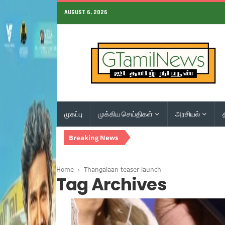
AUGUST 6, 2026
முகப்பு
முக்கிய செய்திகள்
அரசியல்
Breaking News
Home
Thangalaan teaser launch
Tag Archives