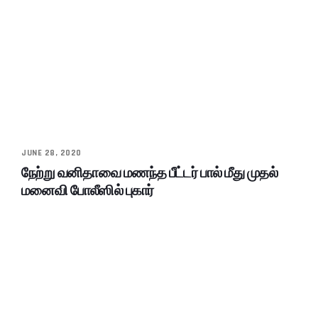
JUNE 28, 2020
நேற்று வனிதாவை மணந்த பீட்டர் பால் மீது முதல்
மனைவி போலீஸில் புகார்