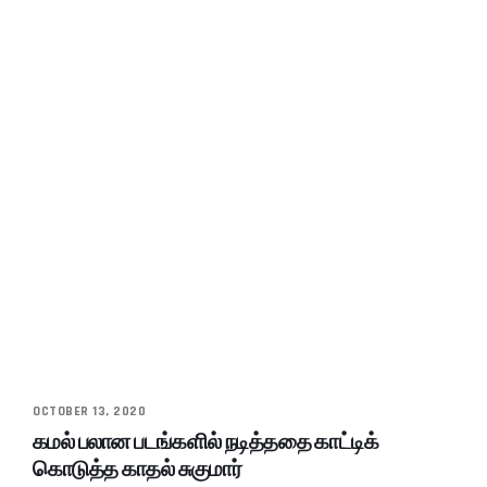
OCTOBER 13, 2020
கமல் பலான படங்களில் நடித்ததை காட்டிக்
கொடுத்த காதல் சுகுமார்