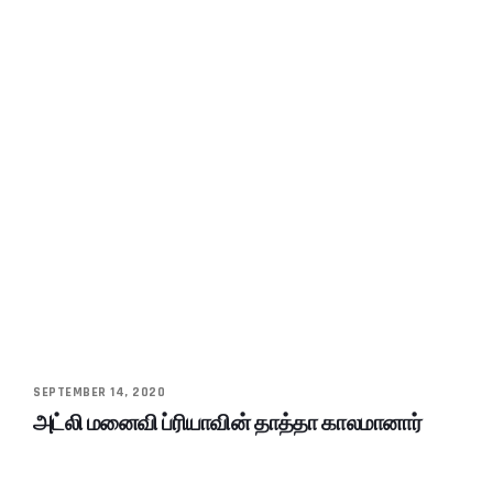
SEPTEMBER 14, 2020
அட்லி மனைவி ப்ரியாவின் தாத்தா காலமானார்