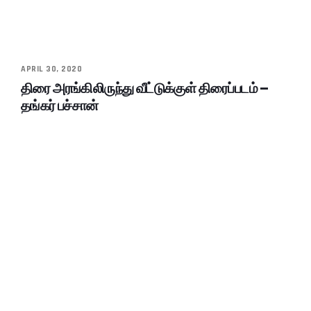
APRIL 30, 2020
திரை அரங்கிலிருந்து வீட்டுக்குள் திரைப்படம் –
தங்கர் பச்சான்