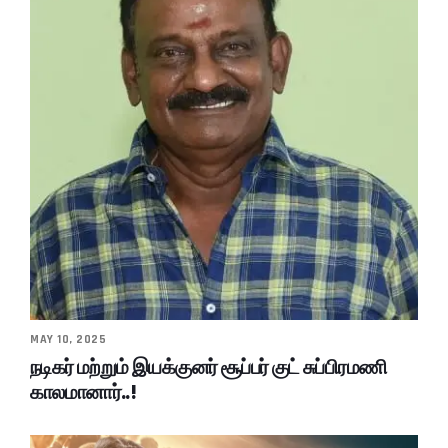
MAY 10, 2025
நடிகர் மற்றும் இயக்குனர் சூப்பர் குட் சுப்பிரமணி
காலமானார்..!