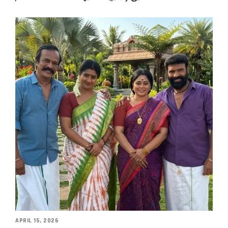
APRIL 15, 2026