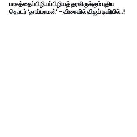
பாசத்தைப் பிழியப் பிழியத் தரவிருக்கும் புதிய
தொடர் ‘தாய்மாமன்’ – விரைவில் விஜய் டிவியில்..!