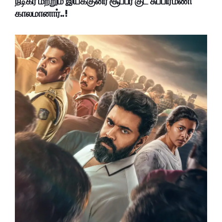
நடிகர் மற்றும் இயக்குனர் சூப்பர் குட் சுப்பிரமணி
காலமானார்..!