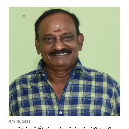
MAY 10, 2025