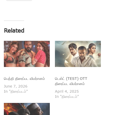
Related
பெத்தி திரைப்பட விமர்சனம்
டெஸ்ட் (TEST) OTT
திரைப்பட விமர்சனம்
June 7, 2026
In "திரைப்படம்"
April 4, 2025
In "திரைப்படம்"