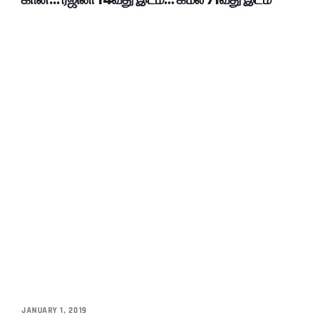
JANUARY 1, 2019