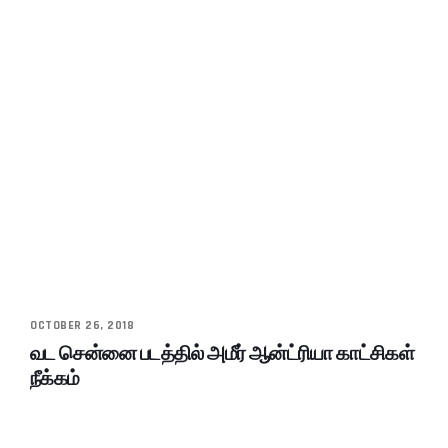
OCTOBER 26, 2018
வட சென்னை படத்தில் அமீர் ஆன்ட்ரியா காட்சிகள்
நீக்கம்