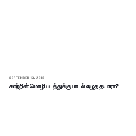
SEPTEMBER 13, 2018
காற்றின் மொழி படத்துக்கு பாடல் எழுத தயாரா?