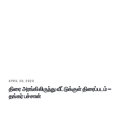
APRIL 30, 2020
திரை அரங்கிலிருந்து வீட்டுக்குள் திரைப்படம் –
தங்கர் பச்சான்