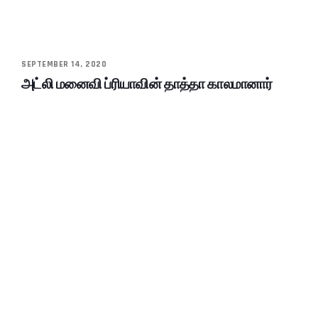
SEPTEMBER 14, 2020
அட்லி மனைவி ப்ரியாவின் தாத்தா காலமானார்